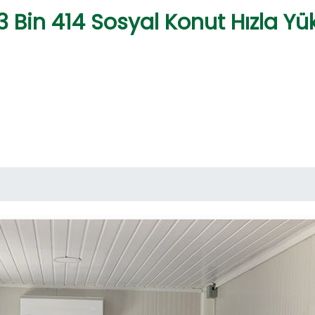
 Bin 414 Sosyal Konut Hızla Yük