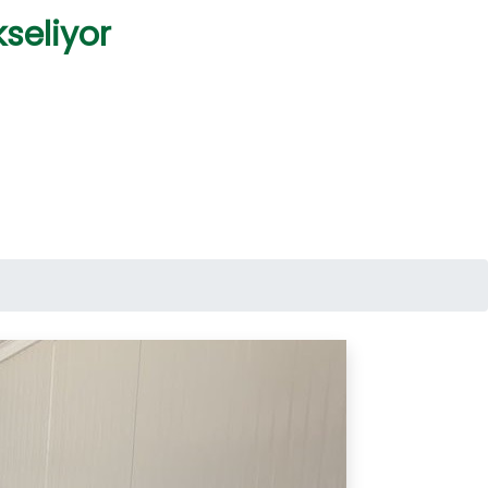
seliyor