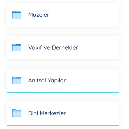
Müzeler
Vakıf ve Dernekler
Anıtsal Yapılar
Dini Merkezler