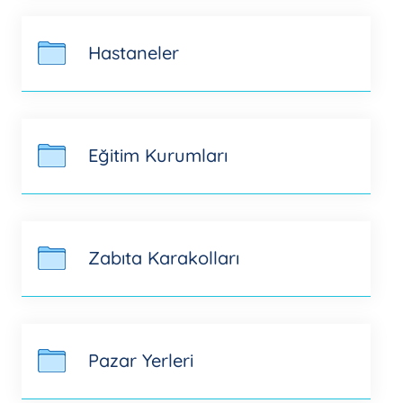
Hastaneler
Eğitim Kurumları
Zabıta Karakolları
Pazar Yerleri