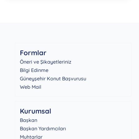
Formlar
Öneri ve Şikayetleriniz
Bilgi Edinme
Güneyşehir Konut Başvurusu
Web Mail
Kurumsal
Başkan
Başkan Yardımcıları
Muhtarlar