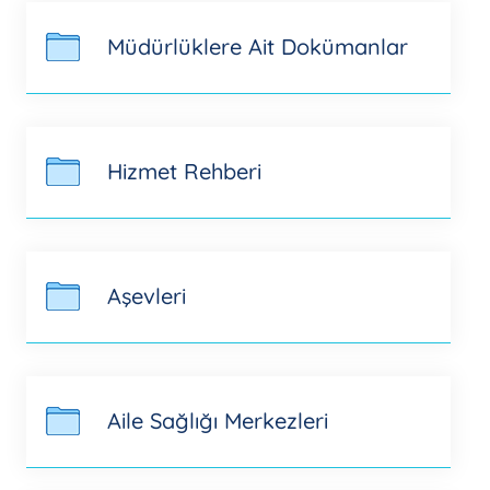
Müdürlüklere Ait Dokümanlar
Hizmet Rehberi
Aşevleri
Aile Sağlığı Merkezleri