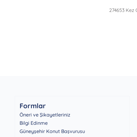
274653 Kez 
Formlar
Öneri ve Şikayetleriniz
Bilgi Edinme
Güneyşehir Konut Başvurusu