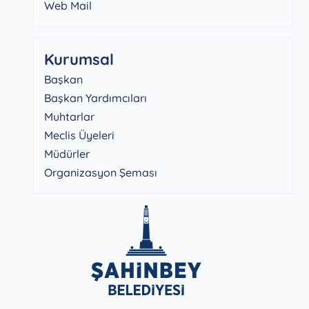
Web Mail
Kurumsal
Başkan
Başkan Yardımcıları
Muhtarlar
Meclis Üyeleri
Müdürler
Organizasyon Şeması