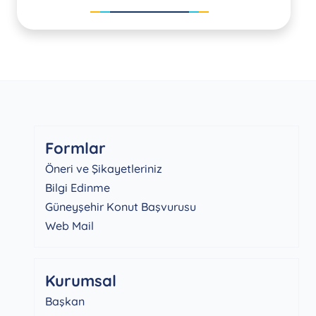
Formlar
Öneri ve Şikayetleriniz
Bilgi Edinme
Güneyşehir Konut Başvurusu
Web Mail
Kurumsal
Başkan