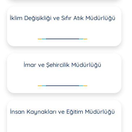
İklim Değişikliği ve Sıfır Atık Müdürlüğü
İmar ve Şehircilik Müdürlüğü
İnsan Kaynakları ve Eğitim Müdürlüğü