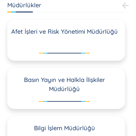
Müdürlükler
Afet İşleri ve Risk Yönetimi Müdürlüğü
Basın Yayın ve Halkla İlişkiler
Müdürlüğü
Bilgi İşlem Müdürlüğü