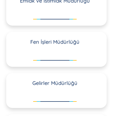
Emlak ve İstimlak Müdürlüğü
Fen İşleri Müdürlüğü
Gelirler Müdürlüğü