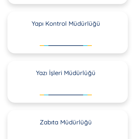
Yapı Kontrol Müdürlüğü
Yazı İşleri Müdürlüğü
Zabıta Müdürlüğü