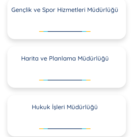
Gençlik ve Spor Hizmetleri Müdürlüğü
Harita ve Planlama Müdürlüğü
Hukuk İşleri Müdürlüğü