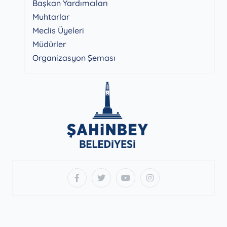
Başkan Yardımcıları
Muhtarlar
Meclis Üyeleri
Müdürler
Organizasyon Şeması