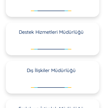
Destek Hizmetleri Müdürlüğü
Dış İlişkiler Müdürlüğü