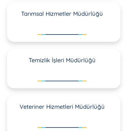
Tarımsal Hizmetler Müdürlüğü
Temizlik İşleri Müdürlüğü
Veteriner Hizmetleri Müdürlüğü