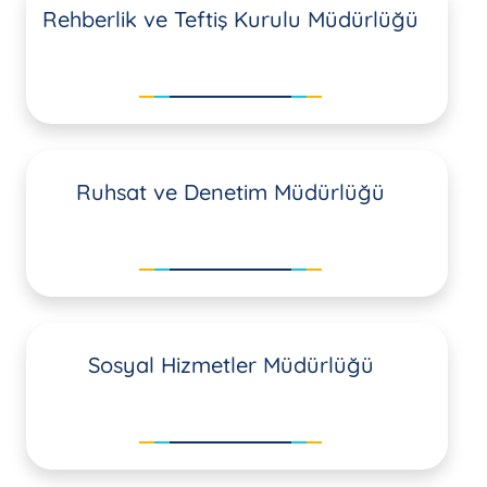
Rehberlik ve Teftiş Kurulu Müdürlüğü
Ruhsat ve Denetim Müdürlüğü
Sosyal Hizmetler Müdürlüğü