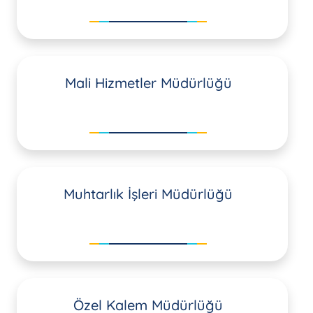
Mali Hizmetler Müdürlüğü
Muhtarlık İşleri Müdürlüğü
Özel Kalem Müdürlüğü