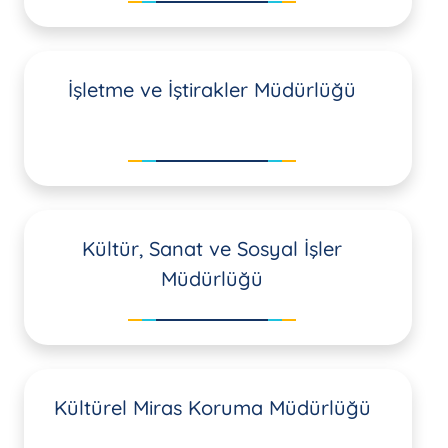
İşletme ve İştirakler Müdürlüğü
Kültür, Sanat ve Sosyal İşler
Müdürlüğü
Kültürel Miras Koruma Müdürlüğü