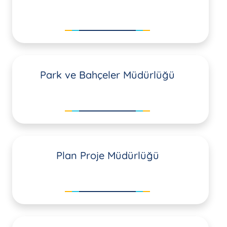
Park ve Bahçeler Müdürlüğü
Plan Proje Müdürlüğü