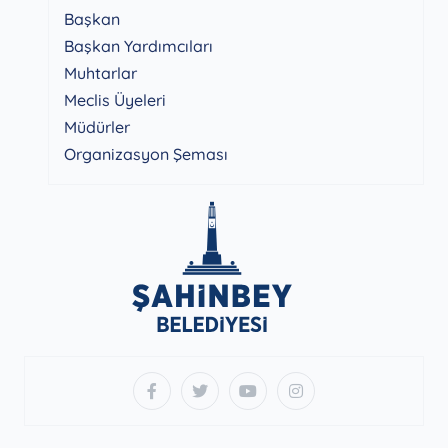
Başkan
Başkan Yardımcıları
Muhtarlar
Meclis Üyeleri
Müdürler
Organizasyon Şeması