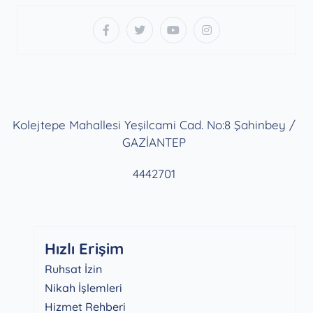
Kolejtepe Mahallesi Yeşilcami Cad. No:8 Şahinbey /
GAZİANTEP
4442701
Hızlı Erişim
Ruhsat İzin
Nikah İşlemleri
Hizmet Rehberi