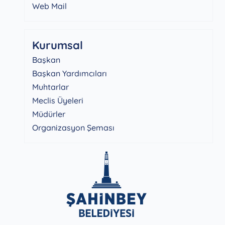
Web Mail
Kurumsal
Başkan
Başkan Yardımcıları
Muhtarlar
Meclis Üyeleri
Müdürler
Organizasyon Şeması