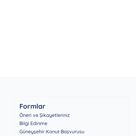
Formlar
Öneri ve Şikayetleriniz
Bilgi Edinme
Güneyşehir Konut Başvurusu