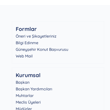
Formlar
Öneri ve Şikayetleriniz
Bilgi Edinme
Güneyşehir Konut Başvurusu
Web Mail
Kurumsal
Başkan
Başkan Yardımcıları
Muhtarlar
Meclis Üyeleri
Müdürler