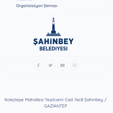
Organizasyon Şeması
Kolejtepe Mahallesi Yeşilcami Cad. No:8 Şahinbey /
GAZİANTEP