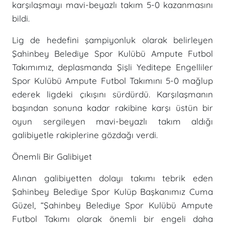
karşılaşmayı mavi-beyazlı takım 5-0 kazanmasını
bildi.
Lig de hedefini şampiyonluk olarak belirleyen
Şahinbey Belediye Spor Kulübü Ampute Futbol
Takımımız, deplasmanda Şişli Yeditepe Engelliler
Spor Kulübü Ampute Futbol Takımını 5-0 mağlup
ederek ligdeki çıkışını sürdürdü. Karşılaşmanın
başından sonuna kadar rakibine karşı üstün bir
oyun sergileyen mavi-beyazlı takım aldığı
galibiyetle rakiplerine gözdağı verdi.
Önemli Bir Galibiyet
Alınan galibiyetten dolayı takımı tebrik eden
Şahinbey Belediye Spor Kulüp Başkanımız Cuma
Güzel, “Şahinbey Belediye Spor Kulübü Ampute
Futbol Takımı olarak önemli bir engeli daha