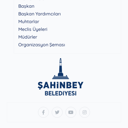
Başkan
Başkan Yardımcıları
Muhtarlar
Meclis Üyeleri
Müdürler
Organizasyon Şeması