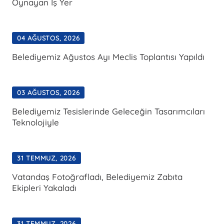
Oynayan İş Yer
04 AĞUSTOS, 2026
Belediyemiz Ağustos Ayı Meclis Toplantısı Yapıldı
03 AĞUSTOS, 2026
Belediyemiz Tesislerinde Geleceğin Tasarımcıları
Teknolojiyle
31 TEMMUZ, 2026
Vatandaş Fotoğrafladı, Belediyemiz Zabıta
Ekipleri Yakaladı
31 TEMMUZ, 2026