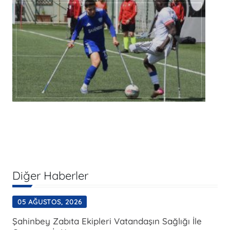
Diğer Haberler
05 AĞUSTOS, 2026
Şahinbey Zabıta Ekipleri Vatandaşın Sağlığı İle