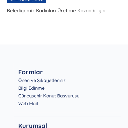
Belediyemiz Kadınları Üretime Kazandırıyor
Formlar
Öneri ve Şikayetleriniz
Bilgi Edinme
Güneyşehir Konut Başvurusu
Web Mail
Kurumsal