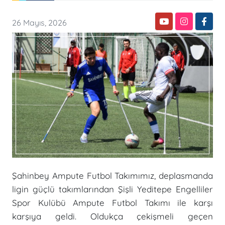
26 Mayıs, 2026
Şahinbey Ampute Futbol Takımımız, deplasmanda
ligin güçlü takımlarından Şişli Yeditepe Engelliler
Spor Kulübü Ampute Futbol Takımı ile karşı
karşıya geldi. Oldukça çekişmeli geçen