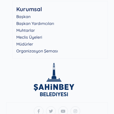
Kurumsal
Başkan
Başkan Yardımcıları
Muhtarlar
Meclis Üyeleri
Müdürler
Organizasyon Şeması