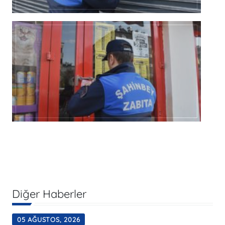
Diğer Haberler
05 AĞUSTOS, 2026