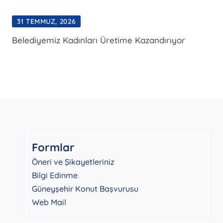
31 TEMMUZ, 2026
Belediyemiz Kadınları Üretime Kazandırıyor
Formlar
Öneri ve Şikayetleriniz
Bilgi Edinme
Güneyşehir Konut Başvurusu
Web Mail