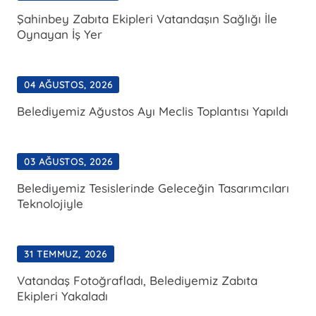
Şahinbey Zabıta Ekipleri Vatandaşın Sağlığı İle
Oynayan İş Yer
04 AĞUSTOS, 2026
Belediyemiz Ağustos Ayı Meclis Toplantısı Yapıldı
03 AĞUSTOS, 2026
Belediyemiz Tesislerinde Geleceğin Tasarımcıları
Teknolojiyle
31 TEMMUZ, 2026
Vatandaş Fotoğrafladı, Belediyemiz Zabıta
Ekipleri Yakaladı