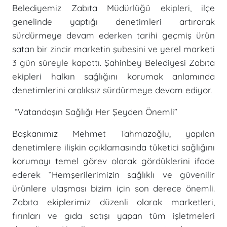
Belediyemiz Zabıta Müdürlüğü ekipleri, ilçe
genelinde yaptığı denetimleri artırarak
sürdürmeye devam ederken tarihi geçmiş ürün
satan bir zincir marketin şubesini ve yerel marketi
3 gün süreyle kapattı. Şahinbey Belediyesi Zabıta
ekipleri halkın sağlığını korumak anlamında
denetimlerini aralıksız sürdürmeye devam ediyor.
“Vatandaşın Sağlığı Her Şeyden Önemli”
Başkanımız Mehmet Tahmazoğlu, yapılan
denetimlere ilişkin açıklamasında tüketici sağlığını
korumayı temel görev olarak gördüklerini ifade
ederek “Hemşerilerimizin sağlıklı ve güvenilir
ürünlere ulaşması bizim için son derece önemli.
Zabıta ekiplerimiz düzenli olarak marketleri,
fırınları ve gıda satışı yapan tüm işletmeleri