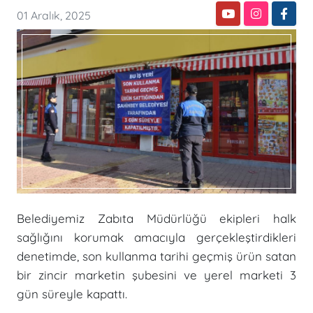
01 Aralık, 2025
Belediyemiz Zabıta Müdürlüğü ekipleri halk
sağlığını korumak amacıyla gerçekleştirdikleri
denetimde, son kullanma tarihi geçmiş ürün satan
bir zincir marketin şubesini ve yerel marketi 3
gün süreyle kapattı.