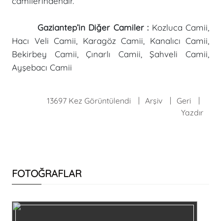
camilerindendir.
Gaziantep’in Diğer Camiler :
Kozluca Camii,
Hacı Veli Camii, Karagöz Camii, Kanalıcı Camii,
Bekirbey Camii, Çınarlı Camii, Şahveli Camii,
Ayşebacı Camii
13697 Kez Görüntülendi
Arşiv
Geri
Yazdır
FOTOĞRAFLAR