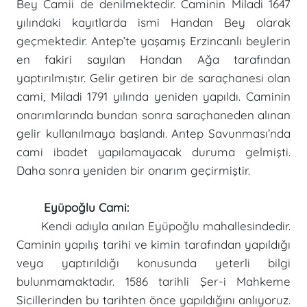
Bey Camii de denilmektedir. Caminin Miladi 1647
yılındaki kayıtlarda ismi Handan Bey olarak
geçmektedir. Antep’te yaşamış Erzincanlı beylerin
en fakiri sayılan Handan Ağa tarafından
yaptırılmıştır. Gelir getiren bir de saraçhanesi olan
cami, Miladi 1791 yılında yeniden yapıldı. Caminin
onarımlarında bundan sonra saraçhaneden alınan
gelir kullanılmaya başlandı. Antep Savunması’nda
cami ibadet yapılamayacak duruma gelmişti.
Daha sonra yeniden bir onarım geçirmiştir.
Eyüpoğlu Cami:
Kendi adıyla anılan Eyüpoğlu mahallesindedir.
Caminin yapılış tarihi ve kimin tarafından yapıldığı
veya yaptırıldığı konusunda yeterli bilgi
bulunmamaktadır. 1586 tarihli Şer-i Mahkeme
Sicillerinden bu tarihten önce yapıldığını anlıyoruz.