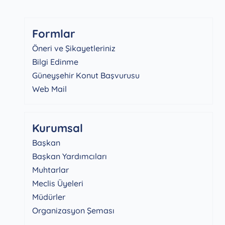
Formlar
Öneri ve Şikayetleriniz
Bilgi Edinme
Güneyşehir Konut Başvurusu
Web Mail
Kurumsal
Başkan
Başkan Yardımcıları
Muhtarlar
Meclis Üyeleri
Müdürler
Organizasyon Şeması