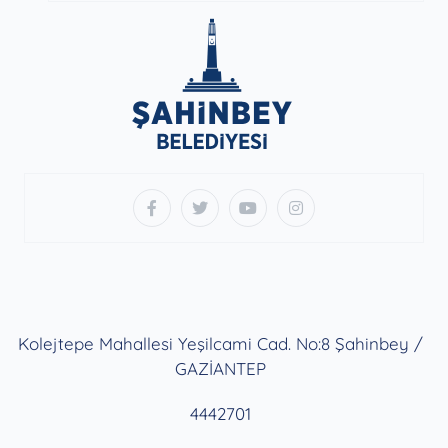
Kolejtepe Mahallesi Yeşilcami Cad. No:8 Şahinbey /
GAZİANTEP
4442701