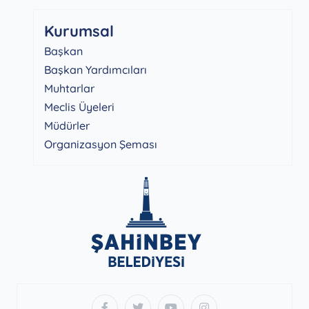
Kurumsal
Başkan
Başkan Yardımcıları
Muhtarlar
Meclis Üyeleri
Müdürler
Organizasyon Şeması