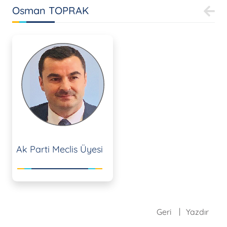
Osman TOPRAK
Ak Parti Meclis Üyesi
Geri
Yazdır