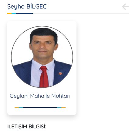
Şeyho BİLGEÇ
Geylani Mahalle Muhtarı
İLETİŞİM BİLGİSİ: