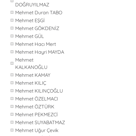
DOĞRUYILMAZ
Mehmet Duran TABO
Mehmet EŞGİ
Mehmet GÖKDENİZ
Mehmet GÜL
Mehmet Hacı Mert
Mehmet Hayri MAYDA
Mehmet
KALKANOĞLU
Mehmet KAMAY
Mehmet KILIÇ
Mehmet KILINÇOĞLU
Mehmet ÖZELMACI
Mehmet ÖZTÜRK
Mehmet PEKMEZCİ
Mehmet SUYABATMAZ
Mehmet Uğur Çevik