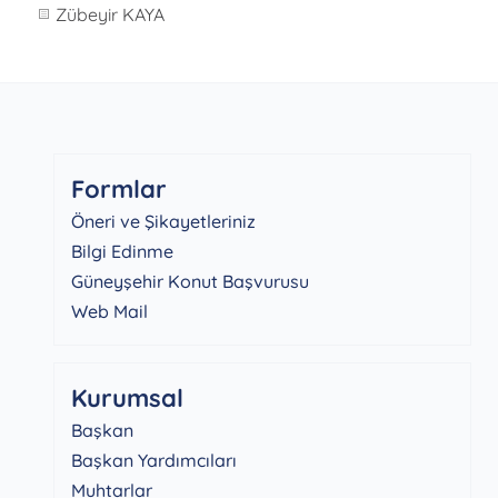
Zübeyir KAYA
Formlar
Öneri ve Şikayetleriniz
Bilgi Edinme
Güneyşehir Konut Başvurusu
Web Mail
Kurumsal
Başkan
Başkan Yardımcıları
Muhtarlar