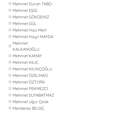
Mehmet Duran TABO
Mehmet EŞGİ
Mehmet GÖKDENİZ
Mehmet GÜL
Mehmet Hacı Mert
Mehmet Hayri MAYDA
Mehmet
KALKANOĞLU
Mehmet KAMAY
Mehmet KILIÇ
Mehmet KILINÇOĞLU
Mehmet ÖZELMACI
Mehmet ÖZTÜRK
Mehmet PEKMEZCİ
Mehmet SUYABATMAZ
Mehmet Uğur Çevik
Menderes BİLGİÇ