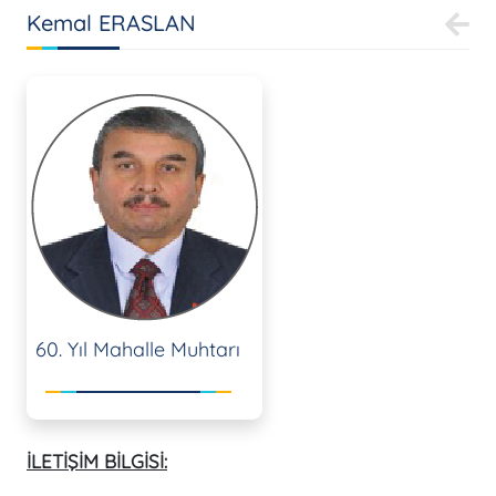
Kemal ERASLAN
60. Yıl Mahalle Muhtarı
İLETİŞİM BİLGİSİ: