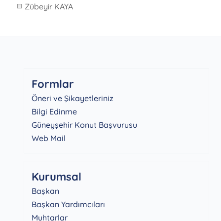
Zübeyir KAYA
Formlar
Öneri ve Şikayetleriniz
Bilgi Edinme
Güneyşehir Konut Başvurusu
Web Mail
Kurumsal
Başkan
Başkan Yardımcıları
Muhtarlar