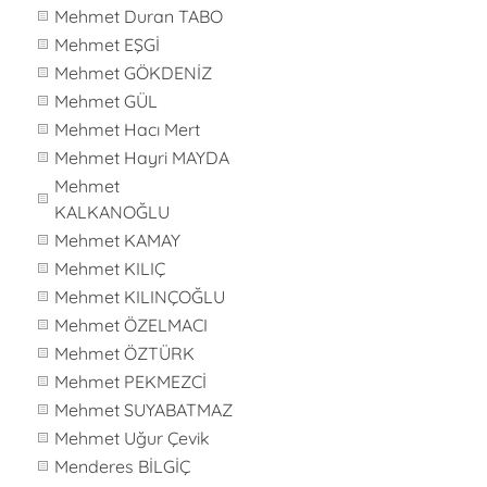
Mehmet Duran TABO
Mehmet EŞGİ
Mehmet GÖKDENİZ
Mehmet GÜL
Mehmet Hacı Mert
Mehmet Hayri MAYDA
Mehmet
KALKANOĞLU
Mehmet KAMAY
Mehmet KILIÇ
Mehmet KILINÇOĞLU
Mehmet ÖZELMACI
Mehmet ÖZTÜRK
Mehmet PEKMEZCİ
Mehmet SUYABATMAZ
Mehmet Uğur Çevik
Menderes BİLGİÇ