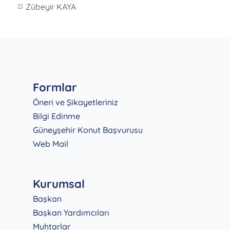
Zübeyir KAYA
Formlar
Öneri ve Şikayetleriniz
Bilgi Edinme
Güneyşehir Konut Başvurusu
Web Mail
Kurumsal
Başkan
Başkan Yardımcıları
Muhtarlar