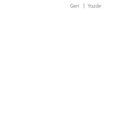
Geri
Yazdır