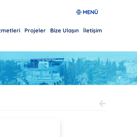
izmetleri
Projeler
Bize Ulaşın
İletişim