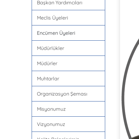
Başkan Yardımcıları
Meclis Üyeleri
Encümen Üyeleri
Müdürlükler
Müdürler
Muhtarlar
Organizasyon Şeması
Misyonumuz
Vizyonumuz