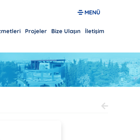
izmetleri
Projeler
Bize Ulaşın
İletişim