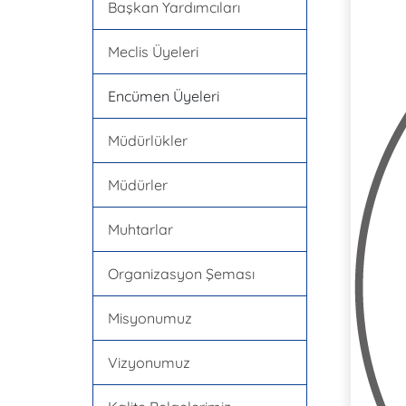
Başkan Yardımcıları
Meclis Üyeleri
Encümen Üyeleri
Müdürlükler
Müdürler
Muhtarlar
Organizasyon Şeması
Misyonumuz
Vizyonumuz