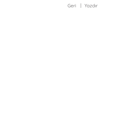
Geri
Yazdır