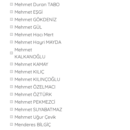
Mehmet Duran TABO
Mehmet EŞGİ
Mehmet GÖKDENİZ
Mehmet GÜL
Mehmet Hacı Mert
Mehmet Hayri MAYDA
Mehmet
KALKANOĞLU
Mehmet KAMAY
Mehmet KILIÇ
Mehmet KILINÇOĞLU
Mehmet ÖZELMACI
Mehmet ÖZTÜRK
Mehmet PEKMEZCİ
Mehmet SUYABATMAZ
Mehmet Uğur Çevik
Menderes BİLGİÇ