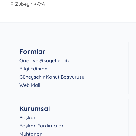
Zübeyir KAYA
Formlar
Öneri ve Şikayetleriniz
Bilgi Edinme
Güneyşehir Konut Başvurusu
Web Mail
Kurumsal
Başkan
Başkan Yardımcıları
Muhtarlar