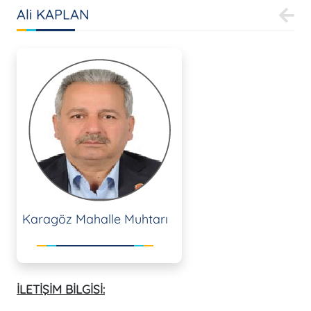
Ali KAPLAN
Karagöz Mahalle Muhtarı
İLETİŞİM BİLGİSİ: