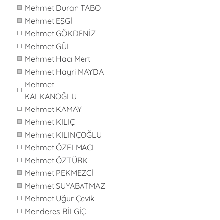
Mehmet Duran TABO
Mehmet EŞGİ
Mehmet GÖKDENİZ
Mehmet GÜL
Mehmet Hacı Mert
Mehmet Hayri MAYDA
Mehmet
KALKANOĞLU
Mehmet KAMAY
Mehmet KILIÇ
Mehmet KILINÇOĞLU
Mehmet ÖZELMACI
Mehmet ÖZTÜRK
Mehmet PEKMEZCİ
Mehmet SUYABATMAZ
Mehmet Uğur Çevik
Menderes BİLGİÇ