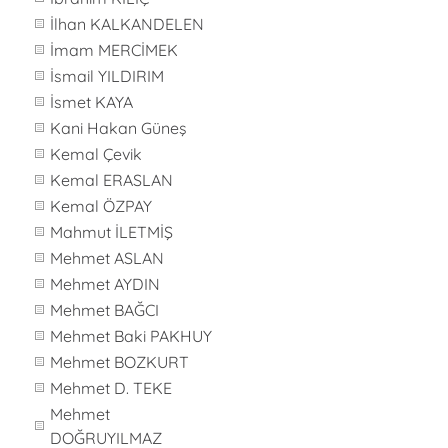
İlhan KALKANDELEN
İmam MERCİMEK
İsmail YILDIRIM
İsmet KAYA
Kani Hakan Güneş
Kemal Çevik
Kemal ERASLAN
Kemal ÖZPAY
Mahmut İLETMİŞ
Mehmet ASLAN
Mehmet AYDIN
Mehmet BAĞCI
Mehmet Baki PAKHUY
Mehmet BOZKURT
Mehmet D. TEKE
Mehmet
DOĞRUYILMAZ