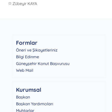
Zübeyir KAYA
Formlar
Öneri ve Şikayetleriniz
Bilgi Edinme
Güneyşehir Konut Başvurusu
Web Mail
Kurumsal
Başkan
Başkan Yardımcıları
Muhtarlar