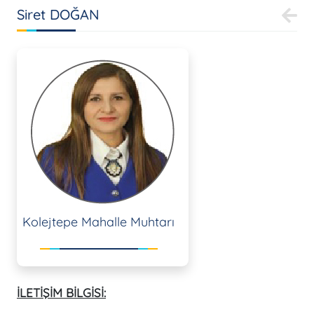
Siret DOĞAN
Kolejtepe Mahalle Muhtarı
İLETİŞİM BİLGİSİ: