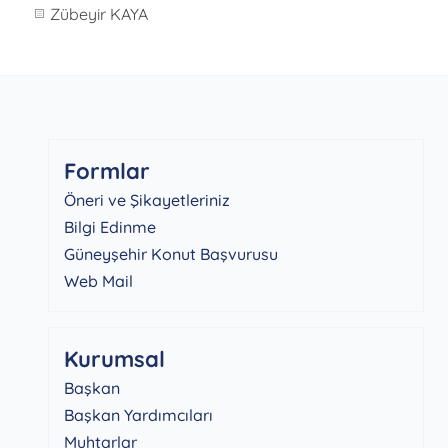
Zübeyir KAYA
Formlar
Öneri ve Şikayetleriniz
Bilgi Edinme
Güneyşehir Konut Başvurusu
Web Mail
Kurumsal
Başkan
Başkan Yardımcıları
Muhtarlar