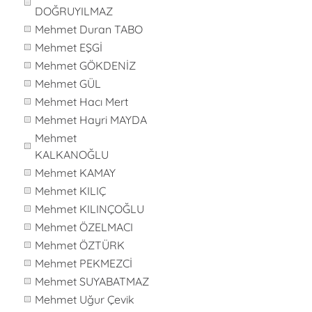
DOĞRUYILMAZ
Mehmet Duran TABO
Mehmet EŞGİ
Mehmet GÖKDENİZ
Mehmet GÜL
Mehmet Hacı Mert
Mehmet Hayri MAYDA
Mehmet
KALKANOĞLU
Mehmet KAMAY
Mehmet KILIÇ
Mehmet KILINÇOĞLU
Mehmet ÖZELMACI
Mehmet ÖZTÜRK
Mehmet PEKMEZCİ
Mehmet SUYABATMAZ
Mehmet Uğur Çevik