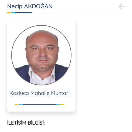
Necip AKDOĞAN
Kozluca Mahalle Muhtarı
İLETİŞİM BİLGİSİ: