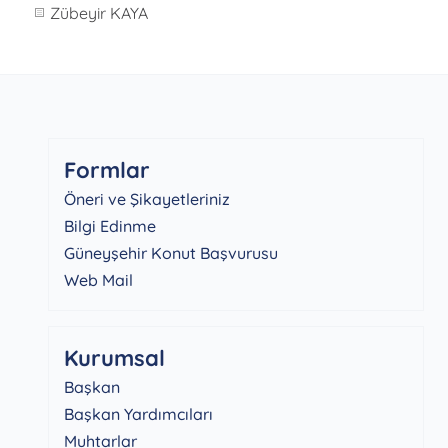
Zübeyir KAYA
Formlar
Öneri ve Şikayetleriniz
Bilgi Edinme
Güneyşehir Konut Başvurusu
Web Mail
Kurumsal
Başkan
Başkan Yardımcıları
Muhtarlar