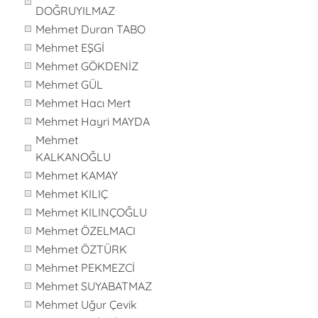
DOĞRUYILMAZ
Mehmet Duran TABO
Mehmet EŞGİ
Mehmet GÖKDENİZ
Mehmet GÜL
Mehmet Hacı Mert
Mehmet Hayri MAYDA
Mehmet
KALKANOĞLU
Mehmet KAMAY
Mehmet KILIÇ
Mehmet KILINÇOĞLU
Mehmet ÖZELMACI
Mehmet ÖZTÜRK
Mehmet PEKMEZCİ
Mehmet SUYABATMAZ
Mehmet Uğur Çevik