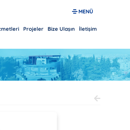
izmetleri
Projeler
Bize Ulaşın
İletişim