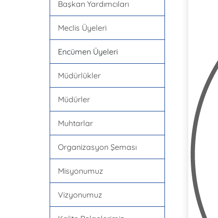
Başkan Yardımcıları
Meclis Üyeleri
Encümen Üyeleri
Müdürlükler
Müdürler
Muhtarlar
Organizasyon Şeması
Misyonumuz
Vizyonumuz