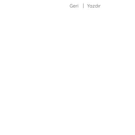
Geri
Yazdır