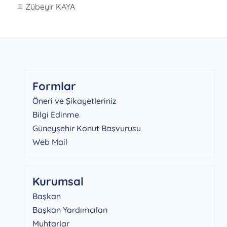
Zübeyir KAYA
Formlar
Öneri ve Şikayetleriniz
Bilgi Edinme
Güneyşehir Konut Başvurusu
Web Mail
Kurumsal
Başkan
Başkan Yardımcıları
Muhtarlar