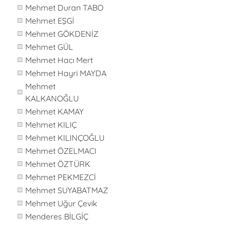
Mehmet Duran TABO
Mehmet EŞGİ
Mehmet GÖKDENİZ
Mehmet GÜL
Mehmet Hacı Mert
Mehmet Hayri MAYDA
Mehmet
KALKANOĞLU
Mehmet KAMAY
Mehmet KILIÇ
Mehmet KILINÇOĞLU
Mehmet ÖZELMACI
Mehmet ÖZTÜRK
Mehmet PEKMEZCİ
Mehmet SUYABATMAZ
Mehmet Uğur Çevik
Menderes BİLGİÇ