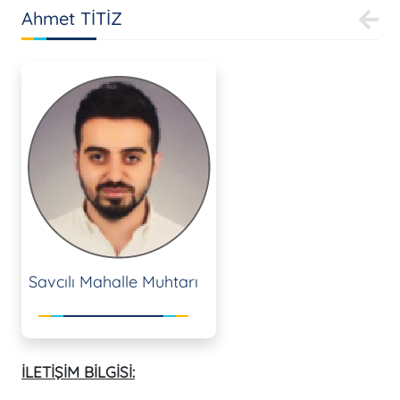
Ahmet TİTİZ
Savcılı Mahalle Muhtarı
İLETİŞİM BİLGİSİ: