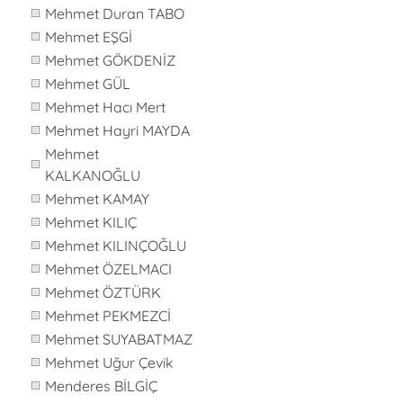
Mehmet Duran TABO
Mehmet EŞGİ
Mehmet GÖKDENİZ
Mehmet GÜL
Mehmet Hacı Mert
Mehmet Hayri MAYDA
Mehmet
KALKANOĞLU
Mehmet KAMAY
Mehmet KILIÇ
Mehmet KILINÇOĞLU
Mehmet ÖZELMACI
Mehmet ÖZTÜRK
Mehmet PEKMEZCİ
Mehmet SUYABATMAZ
Mehmet Uğur Çevik
Menderes BİLGİÇ