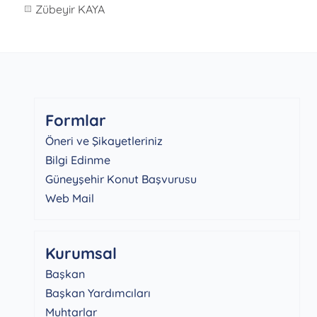
Zübeyir KAYA
Formlar
Öneri ve Şikayetleriniz
Bilgi Edinme
Güneyşehir Konut Başvurusu
Web Mail
Kurumsal
Başkan
Başkan Yardımcıları
Muhtarlar