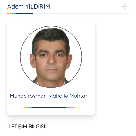
Adem YILDIRIM
Muhacirosman Mahalle Muhtarı
İLETİŞİM BİLGİSİ: