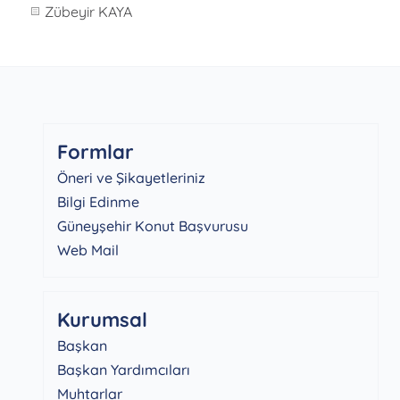
Zübeyir KAYA
Formlar
Öneri ve Şikayetleriniz
Bilgi Edinme
Güneyşehir Konut Başvurusu
Web Mail
Kurumsal
Başkan
Başkan Yardımcıları
Muhtarlar