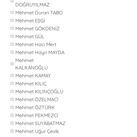
DOĞRUYILMAZ
Mehmet Duran TABO
Mehmet EŞGİ
Mehmet GÖKDENİZ
Mehmet GÜL
Mehmet Hacı Mert
Mehmet Hayri MAYDA
Mehmet
KALKANOĞLU
Mehmet KAMAY
Mehmet KILIÇ
Mehmet KILINÇOĞLU
Mehmet ÖZELMACI
Mehmet ÖZTÜRK
Mehmet PEKMEZCİ
Mehmet SUYABATMAZ
Mehmet Uğur Çevik