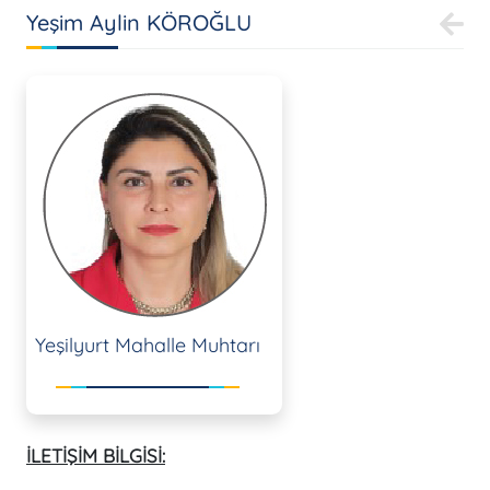
Yeşim Aylin KÖROĞLU
Yeşilyurt Mahalle Muhtarı
İLETİŞİM BİLGİSİ: