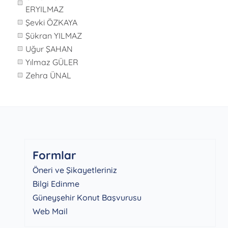
ERYILMAZ
Şevki ÖZKAYA
Şükran YILMAZ
Uğur ŞAHAN
Yılmaz GÜLER
Zehra ÜNAL
Formlar
Öneri ve Şikayetleriniz
Bilgi Edinme
Güneyşehir Konut Başvurusu
Web Mail