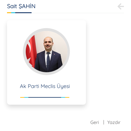
Sait ŞAHİN
Ak Parti Meclis Üyesi
Geri
Yazdır