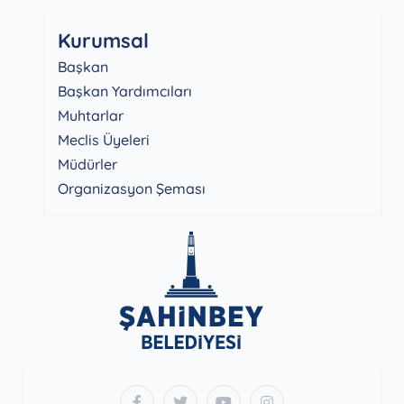
Kurumsal
Başkan
Başkan Yardımcıları
Muhtarlar
Meclis Üyeleri
Müdürler
Organizasyon Şeması