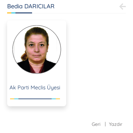
Bedia DARICILAR
Ak Parti Meclis Üyesi
Geri
Yazdır