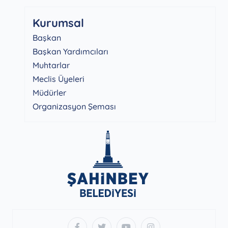
Kurumsal
Başkan
Başkan Yardımcıları
Muhtarlar
Meclis Üyeleri
Müdürler
Organizasyon Şeması