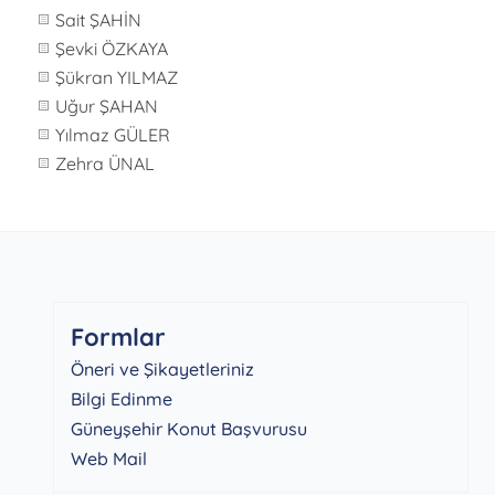
Sait ŞAHİN
Şevki ÖZKAYA
Şükran YILMAZ
Uğur ŞAHAN
Yılmaz GÜLER
Zehra ÜNAL
Formlar
Öneri ve Şikayetleriniz
Bilgi Edinme
Güneyşehir Konut Başvurusu
Web Mail