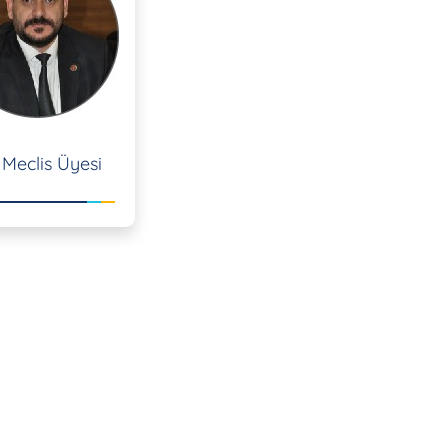
Meclis Üyesi