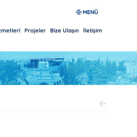
izmetleri
Projeler
Bize Ulaşın
İletişim