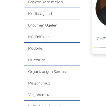
Başkan Yardımcıları
Meclis Üyeleri
Encümen Üyeleri
Müdürlükler
CHP 
Müdürler
Muhtarlar
Organizasyon Şeması
Misyonumuz
Vizyonumuz