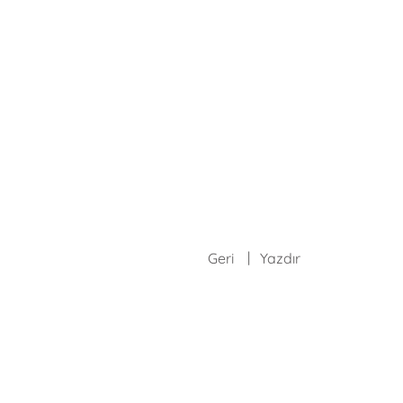
Geri
Yazdır