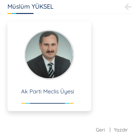
Müslüm YÜKSEL
Ak Parti Meclis Üyesi
Geri
Yazdır