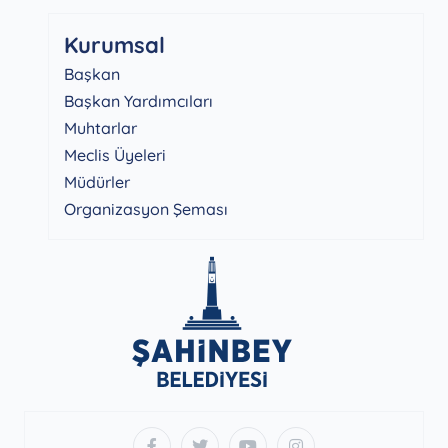
Kurumsal
Başkan
Başkan Yardımcıları
Muhtarlar
Meclis Üyeleri
Müdürler
Organizasyon Şeması