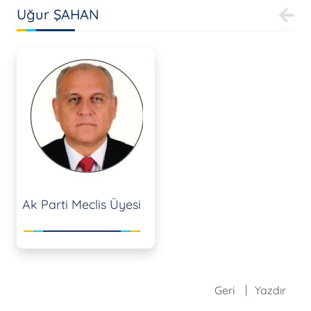
Uğur ŞAHAN
Ak Parti Meclis Üyesi
Geri
Yazdır