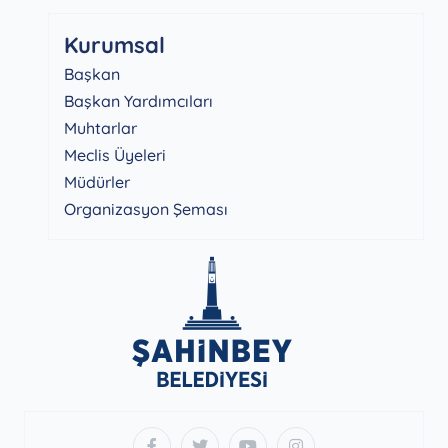
Kurumsal
Başkan
Başkan Yardımcıları
Muhtarlar
Meclis Üyeleri
Müdürler
Organizasyon Şeması