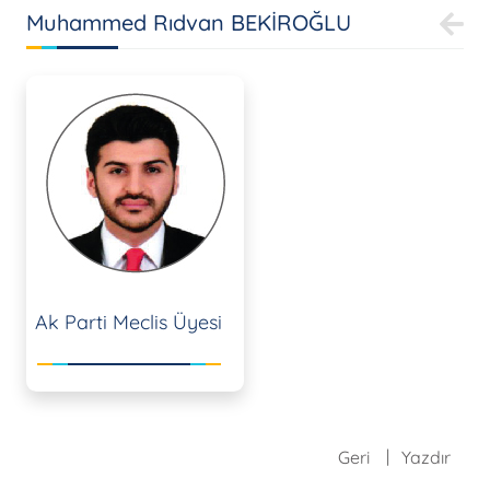
Muhammed Rıdvan BEKİROĞLU
Ak Parti Meclis Üyesi
Geri
Yazdır