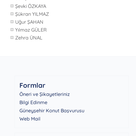
Şevki ÖZKAYA
Şükran YILMAZ
Uğur ŞAHAN
Yılmaz GÜLER
Zehra ÜNAL
Formlar
Öneri ve Şikayetleriniz
Bilgi Edinme
Güneyşehir Konut Başvurusu
Web Mail