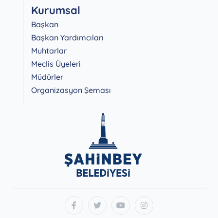
Kurumsal
Başkan
Başkan Yardımcıları
Muhtarlar
Meclis Üyeleri
Müdürler
Organizasyon Şeması