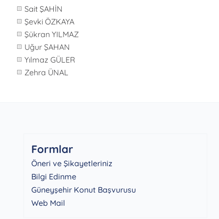
Sait ŞAHİN
Şevki ÖZKAYA
Şükran YILMAZ
Uğur ŞAHAN
Yılmaz GÜLER
Zehra ÜNAL
Formlar
Öneri ve Şikayetleriniz
Bilgi Edinme
Güneyşehir Konut Başvurusu
Web Mail