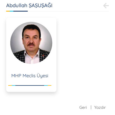
Abdullah ŞAŞUŞAĞI
MHP Meclis Üyesi
Geri
Yazdır