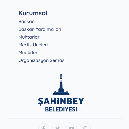
Kurumsal
Başkan
Başkan Yardımcıları
Muhtarlar
Meclis Üyeleri
Müdürler
Organizasyon Şeması