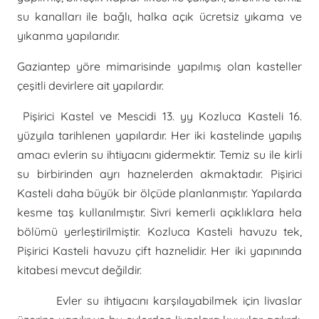
su kanalları ile bağlı, halka açık ücretsiz yıkama ve
yıkanma yapılarıdır.
Gaziantep yöre mimarisinde yapılmış olan kasteller
çeşitli devirlere ait yapılardır.
Pişirici Kastel ve Mescidi 13. yy Kozluca Kasteli 16.
yüzyıla tarihlenen yapılardır. Her iki kastelinde yapılış
amacı evlerin su ihtiyacını gidermektir. Temiz su ile kirli
su birbirinden ayrı haznelerden akmaktadır. Pişirici
Kasteli daha büyük bir ölçüde planlanmıştır. Yapılarda
kesme taş kullanılmıştır. Sivri kemerli açıklıklara hela
bölümü yerleştirilmiştir. Kozluca Kasteli havuzu tek,
Pişirici Kasteli havuzu çift haznelidir. Her iki yapınında
kitabesi mevcut değildir.
Evler su ihtiyacını karşılayabilmek için livaslar