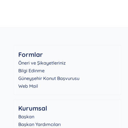
Formlar
Öneri ve Şikayetleriniz
Bilgi Edinme
Güneyşehir Konut Başvurusu
Web Mail
Kurumsal
Başkan
Başkan Yardımcıları