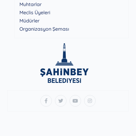
Muhtarlar
Meclis Üyeleri
Müdürler
Organizasyon Şeması