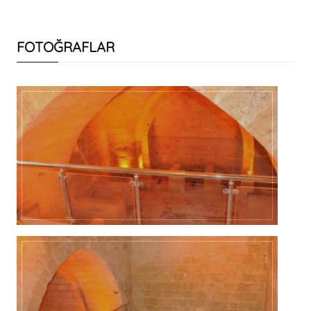
FOTOĞRAFLAR